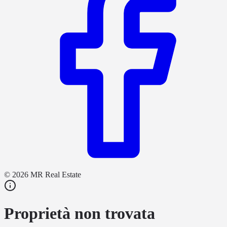
©
2026
MR Real Estate
Proprietà non trovata