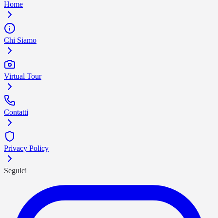
Home
Chi Siamo
Virtual Tour
Contatti
Privacy Policy
Seguici